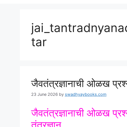
jai_tantradnyana
tar
जैवतंत्रज्ञानाची ओळख प्रश्
23 June 2026
by
swadhyaybooks.com
जैवतंत्रज्ञानाची ओळख प्रश्
तंत्रज्ञान