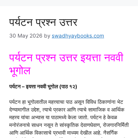
पर्यटन प्रश्न उत्तर
30 May 2026
by
swadhyaybooks.com
पर्यटन प्रश्न उत्तर इयत्ता नववी
भूगोल
पर्यटन – इयत्ता नववी भूगोल (पाठ १२)
पर्यटन हा भूगोलातील महत्त्वाचा पाठ असून विविध ठिकाणांना भेट
देण्यामागील उद्देश, त्याचे प्रकार आणि त्याचे सामाजिक व आर्थिक
महत्त्व यांचा अभ्यास या पाठामध्ये केला जातो. पर्यटन हे केवळ
मनोरंजनाचे साधन नसून ते सांस्कृतिक देवाणघेवाण, रोजगारनिर्मिती
आणि आर्थिक विकासाचे प्रभावी माध्यम देखील आहे. नैसर्गिक