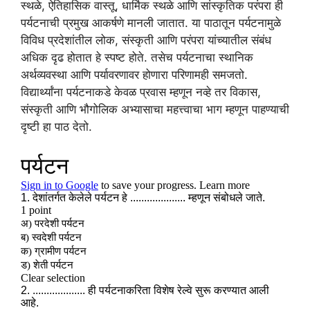
स्थळे, ऐतिहासिक वास्तू, धार्मिक स्थळे आणि सांस्कृतिक परंपरा ही
पर्यटनाची प्रमुख आकर्षणे मानली जातात. या पाठातून पर्यटनामुळे
विविध प्रदेशांतील लोक, संस्कृती आणि परंपरा यांच्यातील संबंध
अधिक दृढ होतात हे स्पष्ट होते. तसेच पर्यटनाचा स्थानिक
अर्थव्यवस्था आणि पर्यावरणावर होणारा परिणामही समजतो.
विद्यार्थ्यांना पर्यटनाकडे केवळ प्रवास म्हणून नव्हे तर विकास,
संस्कृती आणि भौगोलिक अभ्यासाचा महत्त्वाचा भाग म्हणून पाहण्याची
दृष्टी हा पाठ देतो.