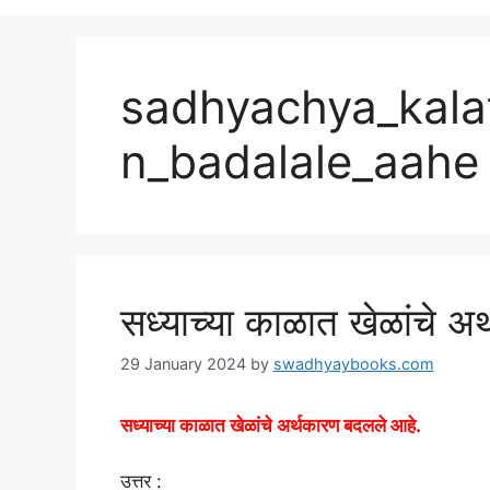
sadhyachya_kala
n_badalale_aahe
सध्याच्या काळात खेळांचे अ
29 January 2024
by
swadhyaybooks.com
सध्याच्या काळात खेळांचे अर्थकारण बदलले आहे.
उत्तर :