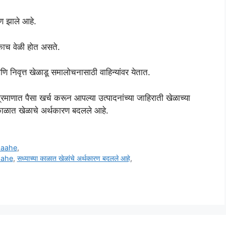
रण झाले आहे.
 एकाच वेळी होत असते.
णि निवृत्त खेळाडू समालोचनासाठी वाहिन्यांवर येतात.
या प्रमाणात पैसा खर्च करून आपल्या उत्पादनांच्या जाहिराती खेळाच्या
ा काळात खेळाचे अर्थकारण बदलले आहे.
 aahe
,
aahe
,
सध्याच्या काळात खेळांचे अर्थकारण बदलले आहे
,