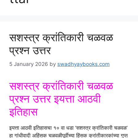
सशस्त्र क्रांतिकारी चळवळ
प्रश्न उत्तर
5 January 2026
by
swadhyaybooks.com
सशस्त्र क्रांतिकारी चळवळ
प्रश्न उत्तर इयत्ता आठवी
इतिहास
इयत्ता आठवी इतिहासचा १० वा धडा ‘सशस्त्र क्रांतिकारी चळवळ’
हा गांधीवादी अहिंसक चळवळीपूर्वीच्या हिंसक क्रांतीकारकांच्या गुप्त