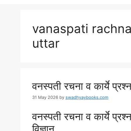
vanaspati rachna
uttar
वनस्पती रचना व कार्ये प्रश्न
31 May 2026
by
swadhyaybooks.com
वनस्पती रचना व कार्ये प्रश्
विज्ञान