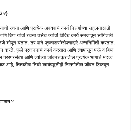
ाठ २)
ांची रचना आणि प्रत्येक अवयवाचे कार्य निसर्गाच्या संतुलनासाठी
आणि बिया यांची रचना तसेच त्यांची विविध कार्ये समजावून सांगितली
शोषून घेतात, तर पाने प्रकाशसंश्लेषणाद्वारे अन्ननिर्मिती करतात.
हन करते. फुले प्रजननाचे कार्य करतात आणि त्यांपासून फळे व बिया
ील परस्परसंबंध आणि त्यांच्या जीवनचक्रातील प्रत्येक भागाचे महत्त्व
क आहे, तितकीच तिची कार्यपद्धतीही निसर्गातील जीवन टिकवून