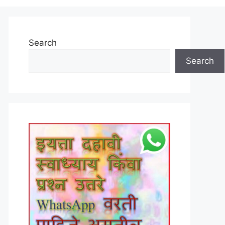
Search
Search