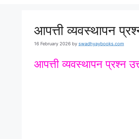
आपत्ती व्यवस्थापन प्रश्
16 February 2026
by
swadhyaybooks.com
आपत्ती व्यवस्थापन प्रश्न उत्