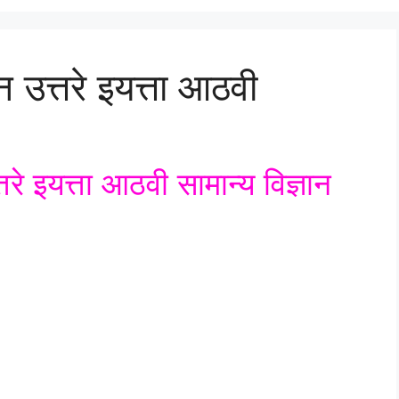
न उत्तरे इयत्ता आठवी
तरे इयत्ता आठवी सामान्य विज्ञान