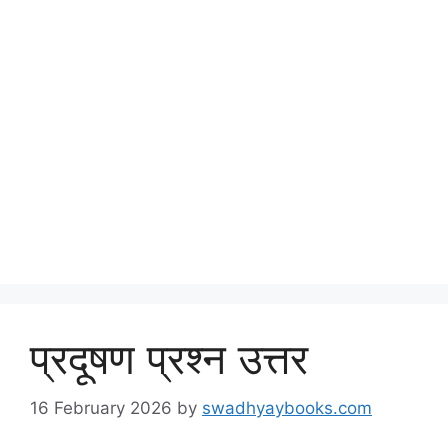
प्रदूषण प्रश्न उत्तर
16 February 2026
by
swadhyaybooks.com