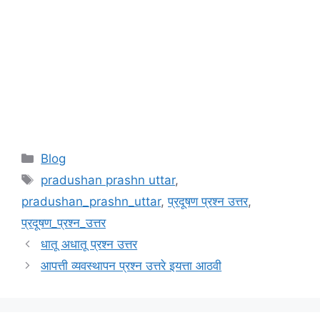
Categories
Blog
Tags
pradushan prashn uttar
,
pradushan_prashn_uttar
,
प्रदूषण प्रश्न उत्तर
,
प्रदूषण_प्रश्न_उत्तर
धातू अधातू प्रश्न उत्तर
आपत्ती व्यवस्थापन प्रश्न उत्तरे इयत्ता आठवी