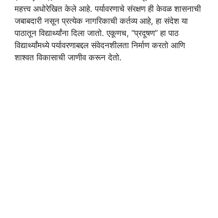
महत्त्व अधोरेखित केले आहे. पर्यावरणाचे संरक्षण ही केवळ शासनाची
जबाबदारी नसून प्रत्येक नागरिकाची कर्तव्य आहे, हा संदेश या
पाठातून विद्यार्थ्यांना दिला जातो. एकूणच, “प्रदूषण” हा पाठ
विद्यार्थ्यांमध्ये पर्यावरणाबद्दल संवेदनशीलता निर्माण करतो आणि
शाश्वत विकासाची जाणीव करून देतो.