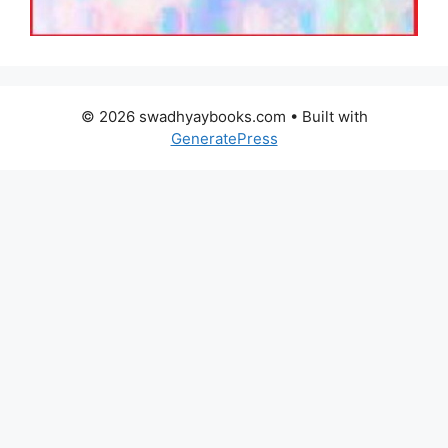
© 2026 swadhyaybooks.com
• Built with
GeneratePress