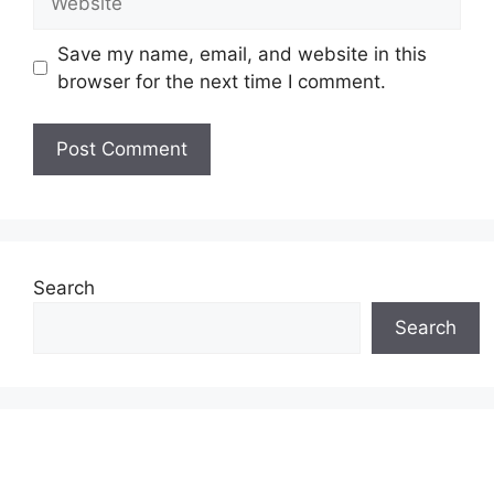
Save my name, email, and website in this
browser for the next time I comment.
Search
Search