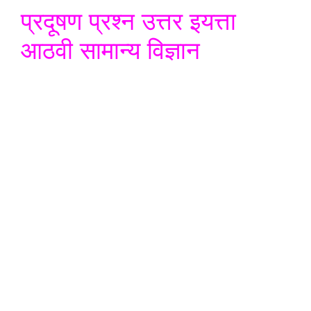
प्रदूषण प्रश्न उत्तर इयत्ता
आठवी सामान्य विज्ञान