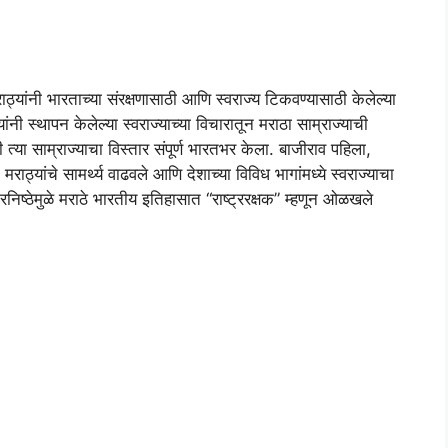
ठ्यांनी भारताच्या संरक्षणासाठी आणि स्वराज्य टिकवण्यासाठी केलेल्या
ी स्थापन केलेल्या स्वराज्याच्या विचारातून मराठा साम्राज्याची
त्या साम्राज्याचा विस्तार संपूर्ण भारतभर केला. बाजीराव पहिला,
 मराठ्यांचे सामर्थ्य वाढवले आणि देशाच्या विविध भागांमध्ये स्वराज्याचा
ट्रनिष्ठेमुळे मराठे भारतीय इतिहासात “राष्ट्ररक्षक” म्हणून ओळखले