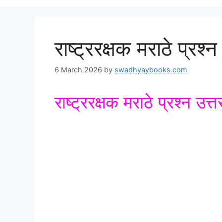
राष्ट्ररक्षक मराठे प्रश्न
6 March 2026
by
swadhyaybooks.com
राष्ट्ररक्षक मराठे प्रश्न उत