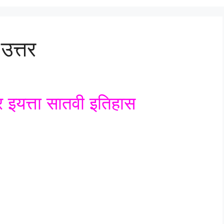
 उत्तर
्तर इयत्ता सातवी इतिहास