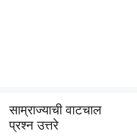
साम्राज्याची वाटचाल
प्रश्न उत्तरे