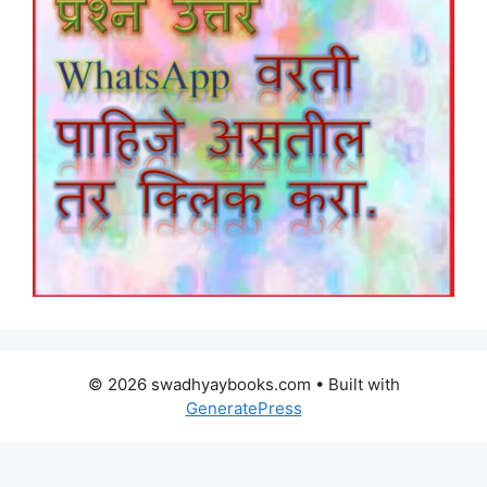
© 2026 swadhyaybooks.com
• Built with
GeneratePress