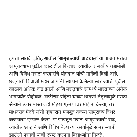
इयत्ता सातवी इतिहासातील
‘साम्राज्याची वाटचाल’
या पाठात मराठा
साम्राज्याचा पुढील काळातील विस्तार, त्यातील राजकीय घडामोडी
आणि विविध मराठा सरदारांचे योगदान यांची माहिती दिली आहे.
छत्रपती शिवाजी महाराज यांनी स्थापन केलेल्या स्वराज्याची पुढील
काळात अधिक वाढ झाली आणि मराठ्यांचे सामर्थ्य भारताच्या अनेक
भागांपर्यंत पोहोचले. बाजीराव पहिला यांच्या धाडसी नेतृत्वामुळे मराठा
सैन्याने उत्तर भारतातही मोठ्या प्रमाणावर मोहीमा केल्या, तर
माधवराव पेशवे यांनी प्रशासन मजबूत करून साम्राज्य स्थिर
करण्याचा प्रयत्न केला. या पाठातून मराठा साम्राज्याची वाढ,
त्यातील आव्हाने आणि विविध नेत्यांच्या कार्यामुळे साम्राज्याची
झालेली प्रगती याची स्पष्ट कल्पना विद्यार्थ्यांना मिळते.