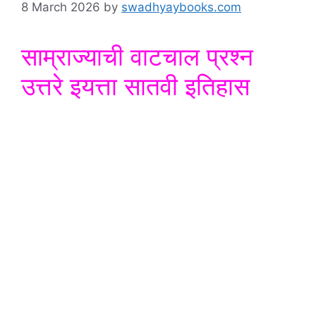
8 March 2026
by
swadhyaybooks.com
साम्राज्याची वाटचाल प्रश्न
उत्तरे इयत्ता सातवी इतिहास