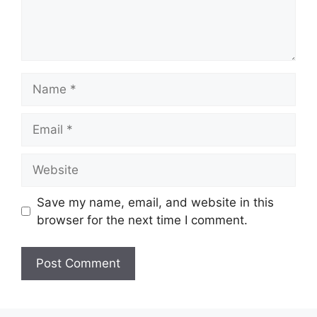
Name
Email
Website
Save my name, email, and website in this
browser for the next time I comment.