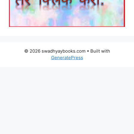
© 2026 swadhyaybooks.com
• Built with
GeneratePress