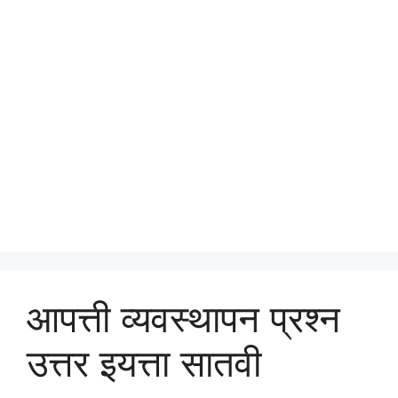
आपत्ती व्यवस्थापन प्रश्न
उत्तर इयत्ता सातवी