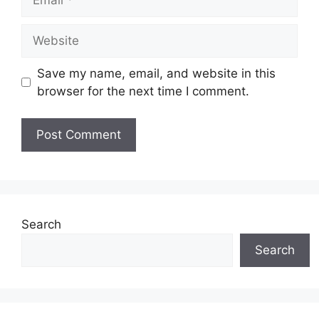
Website
Save my name, email, and website in this
browser for the next time I comment.
Search
Search