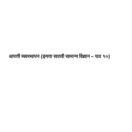
आपत्ती व्यवस्थापन (इयत्ता सातवी सामान्य विज्ञान – पाठ १०)