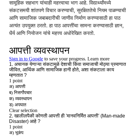
सामूहिक सहभाग यांचाही महत्त्वाचा भाग आहे. विद्यार्थ्यांमध्ये
संकटसमयी शांतपणे विचार करण्याची, सुरक्षिततेचे नियम पाळण्याची
आणि सामाजिक जबाबदारीची जाणीव निर्माण करण्यासाठी हा पाठ
अत्यंत उपयुक्त ठरतो. हा पाठ आपत्तींचा सामना करण्यासाठी ज्ञान,
धैर्य आणि नियोजन यांचे महत्त्व अधोरेखित करतो.