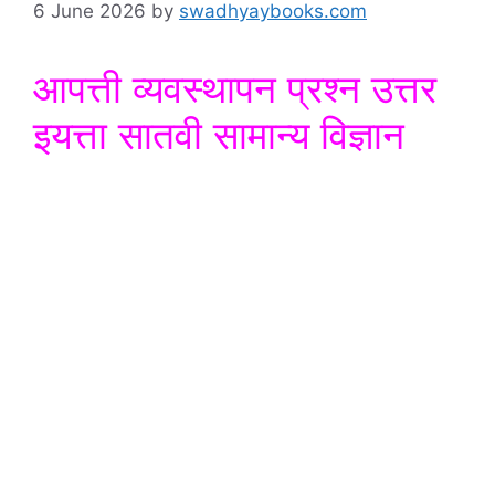
6 June 2026
by
swadhyaybooks.com
आपत्ती व्यवस्थापन प्रश्न उत्तर
इयत्ता सातवी सामान्य विज्ञान