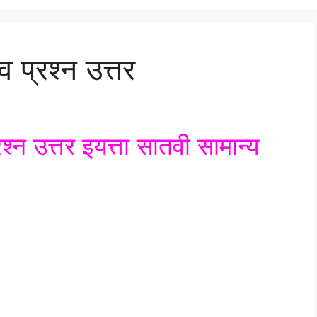
 प्रश्न उत्तर
श्न उत्तर इयत्ता सातवी सामान्य