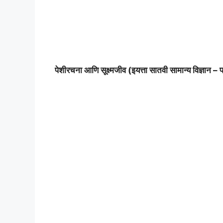
पेशीरचना आणि सूक्ष्मजीव (इयत्ता सातवी सामान्य विज्ञान –