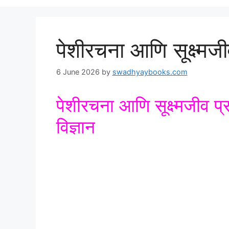
पेशीरचना आणि सूक्ष्मजीव
6 June 2026
by
swadhyaybooks.com
पेशीरचना आणि सूक्ष्मजीव प्र
विज्ञान