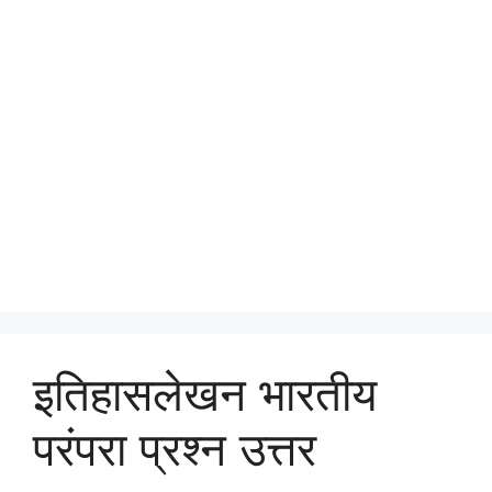
इतिहासलेखन भारतीय
परंपरा प्रश्न उत्तर