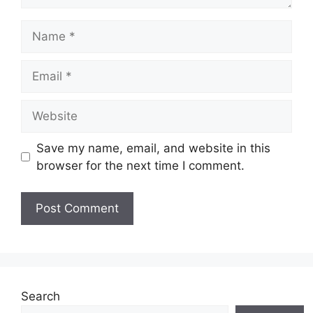
Name
Email
Website
Save my name, email, and website in this
browser for the next time I comment.
Search