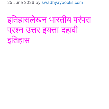
25 June 2026
by
swadhyaybooks.com
इतिहासलेखन भारतीय परंपरा
प्रश्न उत्तर इयत्ता दहावी
इतिहास