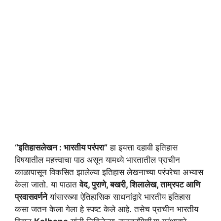
“इतिहासलेखन : भारतीय परंपरा”
हा इयत्ता दहावी इतिहास
विषयातील महत्त्वाचा पाठ असून यामध्ये भारतातील प्राचीन
काळापासून विकसित झालेल्या इतिहास लेखनाच्या परंपरेचा अभ्यास
केला जातो. या पाठात
वेद, पुराणे, बखरी, शिलालेख, ताम्रपट आणि
प्रवासवर्णने
यांसारख्या ऐतिहासिक साधनांद्वारे भारतीय इतिहास
कसा जतन केला गेला हे स्पष्ट केले आहे. तसेच प्राचीन भारतीय