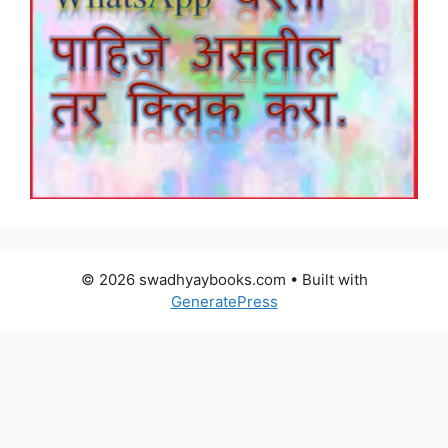
© 2026 swadhyaybooks.com
• Built with
GeneratePress