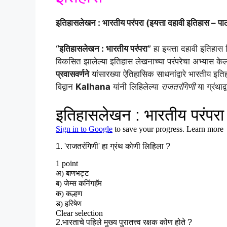
इतिहासलेखन : भारतीय परंपरा (इयत्ता दहावी इतिहास – पा
“इतिहासलेखन : भारतीय परंपरा”
हा इयत्ता दहावी इतिहास 
विकसित झालेल्या इतिहास लेखनाच्या परंपरेचा अभ्यास के
प्रवासवर्णने
यांसारख्या ऐतिहासिक साधनांद्वारे भारतीय इत
विद्वान
Kalhana
यांनी लिहिलेल्या
राजतरंगिणी
या ग्रंथाद