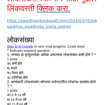
लिंकवरती
क्लिक करा
.
https://swadhyaybookspdf.com/2024/03/10/lok
sankhya_swadhyay_iyatta_aathvi/