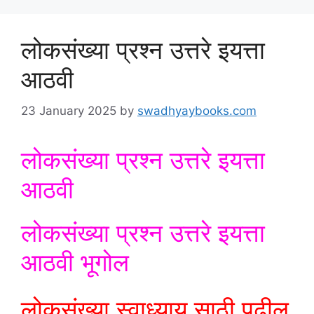
लोकसंख्या प्रश्न उत्तरे इयत्ता
आठवी
23 January 2025
by
swadhyaybooks.com
लोकसंख्या प्रश्न उत्तरे इयत्ता
आठवी
लोकसंख्या प्रश्न उत्तरे इयत्ता
आठवी भूगोल
लोकसंख्या स्वाध्याय साठी पुढील