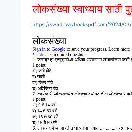
लोकसंख्या स्वाध्याय साठी 
https://swadhyaybookspdf.com/2024/03/1