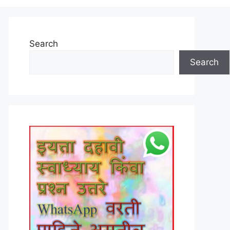
Search
Search