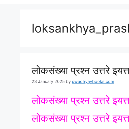
loksankhya_pras
लोकसंख्या प्रश्न उत्तरे इयत
23 January 2025
by
swadhyaybooks.com
लोकसंख्या प्रश्न उत्तरे इयत
लोकसंख्या प्रश्न उत्तरे इयत